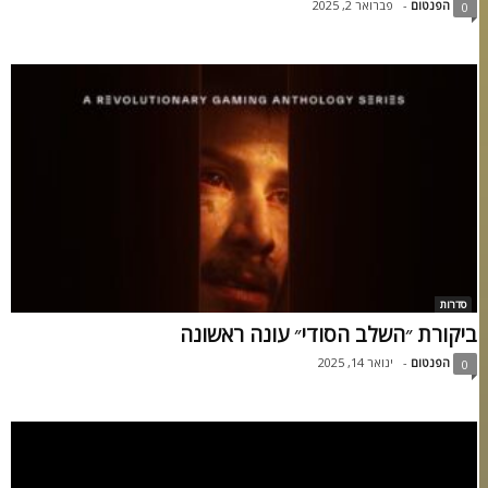
הפנטום
-
פברואר 2, 2025
0
סדרות
ביקורת ״השלב הסודי״ עונה ראשונה
הפנטום
-
ינואר 14, 2025
0