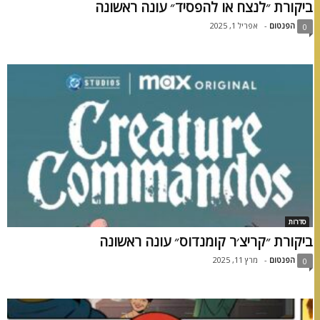
ביקורת ״לנצח או להפסיד״ עונה ראשונה
הפנטום
-
אפריל 1, 2025
0
סדרות
ביקורת ״קריצ׳ר קומנדוס״ עונה ראשונה
הפנטום
-
מרץ 11, 2025
0