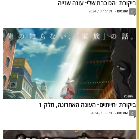
ביקורת ״הכוכבת שלי״ עונה שנייה
הפנטום
-
דצמבר 10, 2024
0
מאנגה
ביקורת ״חייתיים״ העונה האחרונה, חלק 1
הפנטום
-
דצמבר 9, 2024
0