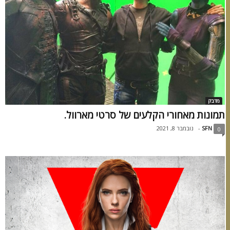
מדבק
תמונות מאחורי הקלעים של סרטי מארוול.
SFN
-
נובמבר 8, 2021
0