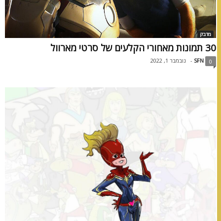
מדבק
30 תמונות מאחורי הקלעים של סרטי מארוול
SFN
-
נובמבר 1, 2022
0