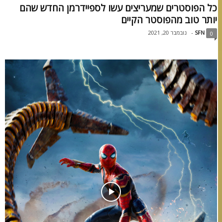
כל הפוסטרים שמעריצים עשו לספיידרמן החדש שהם
יותר טוב מהפוסטר הקיים
SFN
-
נובמבר 20, 2021
0