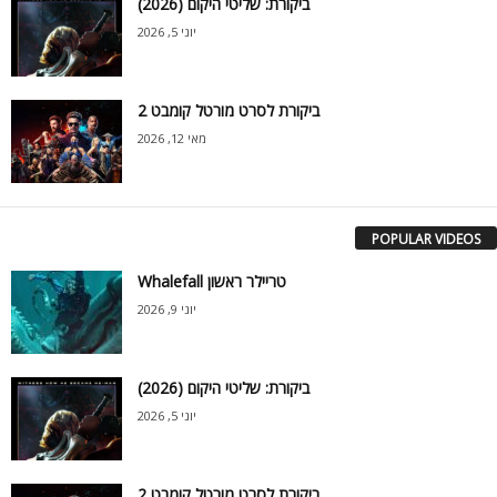
ביקורת: שליטי היקום (2026)
יוני 5, 2026
ביקורת לסרט מורטל קומבט 2
מאי 12, 2026
POPULAR VIDEOS
Whalefall טריילר ראשון
יוני 9, 2026
ביקורת: שליטי היקום (2026)
יוני 5, 2026
ביקורת לסרט מורטל קומבט 2