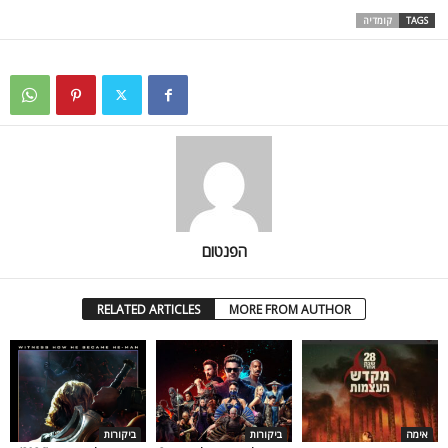
TAGS
קומדיה
הפנטום
RELATED ARTICLES
MORE FROM AUTHOR
אימה
ביקורות
ביקורות