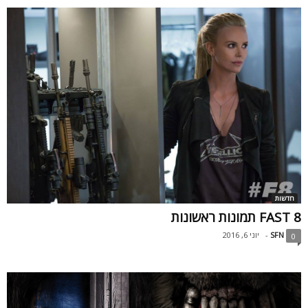
חדשות
FAST 8 תמונות ראשונות
SFN
-
יוני 6, 2016
0