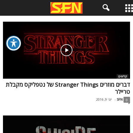
קליפים
דברים מוזרים Stranger Things של נטפליקס מקבלת
טריילר
SFN
-
יוני 9, 2016
0