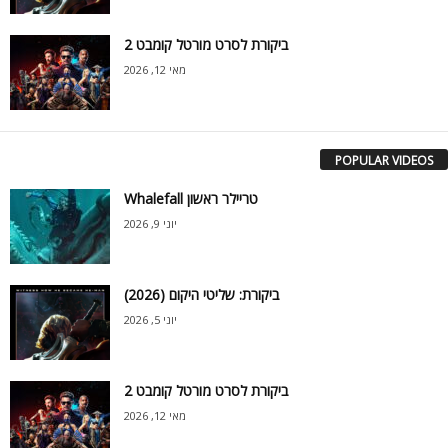
ביקורת לסרט מורטל קומבט 2
מאי 12, 2026
POPULAR VIDEOS
Whalefall טריילר ראשון
יוני 9, 2026
ביקורת: שליטי היקום (2026)
יוני 5, 2026
ביקורת לסרט מורטל קומבט 2
מאי 12, 2026