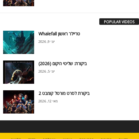
POPULAR VIDEOS
Whalefall טריילר ראשון
יוני 9, 2026
ביקורת: שליטי היקום (2026)
יוני 5, 2026
ביקורת לסרט מורטל קומבט 2
מאי 12, 2026