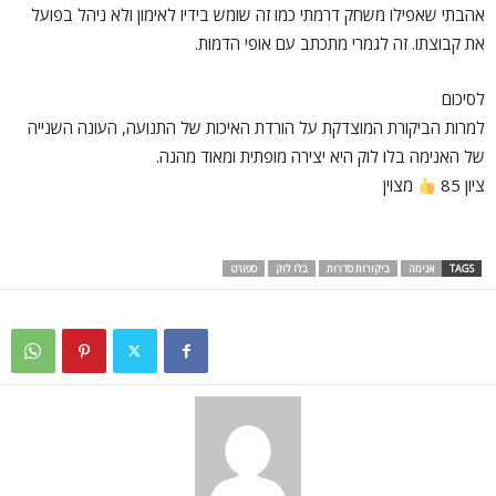
אהבתי שאפילו משחק דרמתי כמו זה שומש בידיו לאימון ולא ניהל בפועל
את קבוצתו. זה לגמרי מתכתב עם אופי הדמות.
לסיכום
למרות הביקורת המוצדקת על הורדת האיכות של התנועה, העונה השנייה
של האנימה בלו לוק היא יצירה מופתית ומאוד מהנה.
ציון 85
מצוין
TAGS
אנימה
ביקורות סדרות
בלו לוק
ספורט