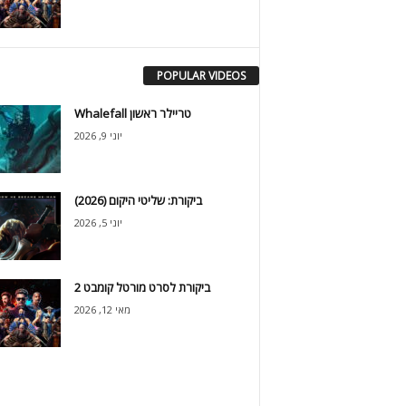
POPULAR VIDEOS
Whalefall טריילר ראשון
יוני 9, 2026
ביקורת: שליטי היקום (2026)
יוני 5, 2026
ביקורת לסרט מורטל קומבט 2
מאי 12, 2026