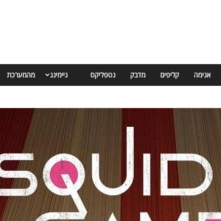
אנימה
קליפים
מדבק
נטפליקס
גיימינג
מהמערכת